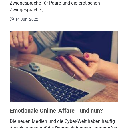
Zwiegespräche für Paare und die erotischen
Zwiegespräche ,...
14 Juni 2022
Emotionale Online-Affäre - und nun?
Die neuen Medien und die Cyber-Welt haben häufig