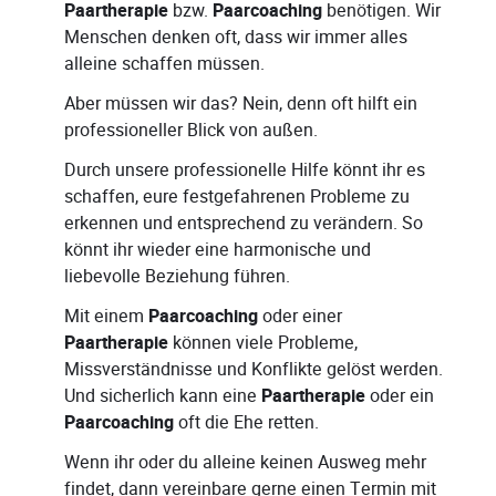
Paartherapie
bzw.
Paarcoaching
benötigen. Wir
Menschen denken oft, dass wir immer alles
alleine schaffen müssen.
Aber müssen wir das? Nein, denn oft hilft ein
professioneller Blick von außen.
Durch unsere professionelle Hilfe könnt ihr es
schaffen, eure festgefahrenen Probleme zu
erkennen und entsprechend zu verändern. So
könnt ihr wieder eine harmonische und
liebevolle Beziehung führen.
Mit einem
Paarcoaching
oder einer
Paartherapie
können viele Probleme,
Missverständnisse und Konflikte gelöst werden.
Und sicherlich kann eine
Paartherapie
oder ein
Paarcoaching
oft die Ehe retten.
Wenn ihr oder du alleine keinen Ausweg mehr
findet, dann vereinbare gerne einen Termin mit