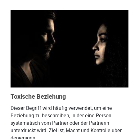
Toxische Beziehung
Dieser Begriff wird häufig verwendet, um eine
Beziehung zu beschreiben, in der eine Person
systematisch vom Partner oder der Partnerin
unterdrückt wird. Ziel ist, Macht und Kontrolle über
denjenigen...