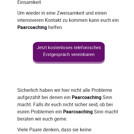
Einsamkeit.
Um wieder in eine Zweisamkeit und einen
intensiveren Kontakt zu kommen kann euch ein
Paarcoaching
helfen.
Jetzt kostenloses telefonisches
Erstgespräch vereinbaren
Sicherlich haben wir hier nicht alle Probleme
aufgezählt bei denen ein
Paarcoaching
Sinn
macht. Falls ihr euch nicht sicher seid, ob bei
euren Problemen ein
Paarcoaching
Sinn macht
beraten wir euch gerne.
Viele Paare denken, dass sie keine