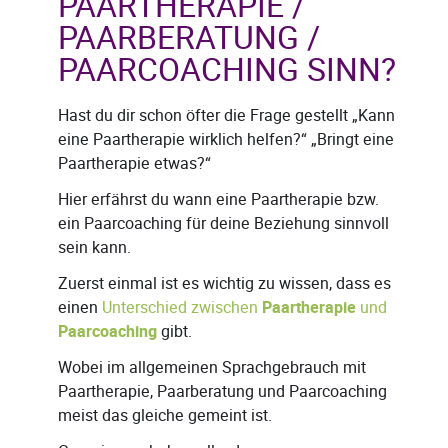
PAARTHERAPIE /
PAARBERATUNG /
PAARCOACHING SINN?
Hast du dir schon öfter die Frage gestellt „Kann
eine Paartherapie wirklich helfen?“ „Bringt eine
Paartherapie etwas?“
Hier erfährst du wann eine Paartherapie bzw.
ein Paarcoaching für deine Beziehung sinnvoll
sein kann.
Zuerst einmal ist es wichtig zu wissen, dass es
einen
Unterschied zwischen
Paartherapie
und
Paarcoaching
gibt.
Wobei im allgemeinen Sprachgebrauch mit
Paartherapie, Paarberatung und Paarcoaching
meist das gleiche gemeint ist.