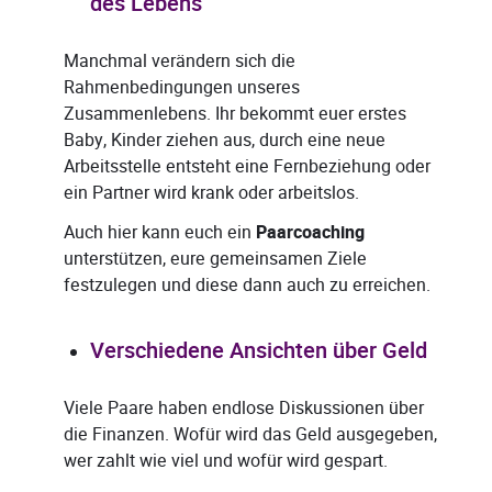
des Lebens
Manchmal verändern sich die
Rahmenbedingungen unseres
Zusammenlebens. Ihr bekommt euer erstes
Baby, Kinder ziehen aus, durch eine neue
Arbeitsstelle entsteht eine Fernbeziehung oder
ein Partner wird krank oder arbeitslos.
Auch hier kann euch ein
Paarcoaching
unterstützen, eure gemeinsamen Ziele
festzulegen und diese dann auch zu erreichen.
Verschiedene Ansichten über Geld
Viele Paare haben endlose Diskussionen über
die Finanzen. Wofür wird das Geld ausgegeben,
wer zahlt wie viel und wofür wird gespart.