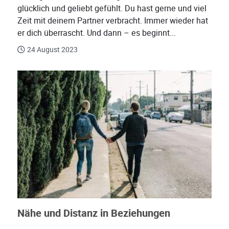
glücklich und geliebt gefühlt. Du hast gerne und viel
Zeit mit deinem Partner verbracht. Immer wieder hat
er dich überrascht. Und dann – es beginnt...
24 August 2023
Nähe und Distanz in Beziehungen