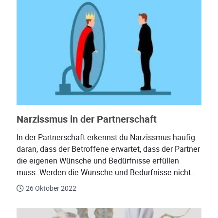
Narzissmus in der Partnerschaft
In der Partnerschaft erkennst du Narzissmus häufig
daran, dass der Betroffene erwartet, dass der Partner
die eigenen Wünsche und Bedürfnisse erfüllen
muss. Werden die Wünsche und Bedürfnisse nicht...
26 Oktober 2022