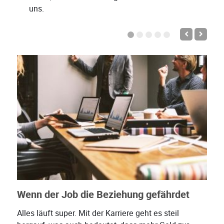
uns.
Wenn der Job die Beziehung gefährdet
Alles läuft super. Mit der Karriere geht es steil