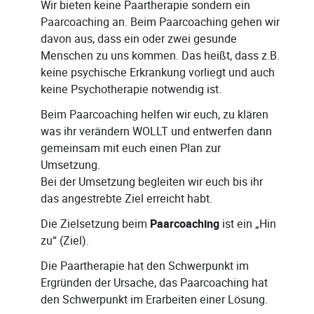
Wir bieten keine Paartherapie sondern ein
Paarcoaching an. Beim Paarcoaching gehen wir
davon aus, dass ein oder zwei gesunde
Menschen zu uns kommen. Das heißt, dass z.B.
keine psychische Erkrankung vorliegt und auch
keine Psychotherapie notwendig ist.
Beim Paarcoaching helfen wir euch, zu klären
was ihr verändern WOLLT und entwerfen dann
gemeinsam mit euch einen Plan zur
Umsetzung.
Bei der Umsetzung begleiten wir euch bis ihr
das angestrebte Ziel erreicht habt.
Die Zielsetzung beim
Paarcoaching
ist ein „Hin
zu“ (Ziel).
Die Paartherapie hat den Schwerpunkt im
Ergründen der Ursache, das Paarcoaching hat
den Schwerpunkt im Erarbeiten einer Lösung.