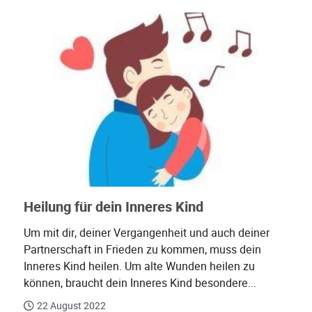
Heilung für dein Inneres Kind
Um mit dir, deiner Vergangenheit und auch deiner
Partnerschaft in Frieden zu kommen, muss dein
Inneres Kind heilen. Um alte Wunden heilen zu
können, braucht dein Inneres Kind besondere...
22 August 2022