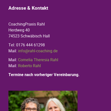
Adresse & Kontakt
CoachingPraxis Rahl
Herdweg 40
74523 Schwäbisch Hall
Tel: 0176 444 61298
Mail:
info@rahl-coaching.de
Mail:
Cornelia Theresia Rahl
Mail:
Roberto Rahl
Termine nach vorheriger Vereinbarung.