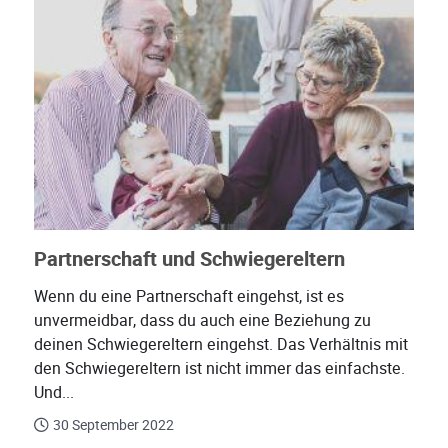
Partnerschaft und Schwiegereltern
Wenn du eine Partnerschaft eingehst, ist es
unvermeidbar, dass du auch eine Beziehung zu
deinen Schwiegereltern eingehst. Das Verhältnis mit
den Schwiegereltern ist nicht immer das einfachste.
Und...
30 September 2022