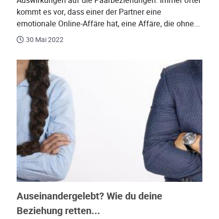
Auswirkungen auf die Paarbeziehungen. Immer öfter
kommt es vor, dass einer der Partner eine
emotionale Online-Affäre hat, eine Affäre, die ohne...
30 Mai 2022
Auseinandergelebt? Wie du deine
Beziehung retten...