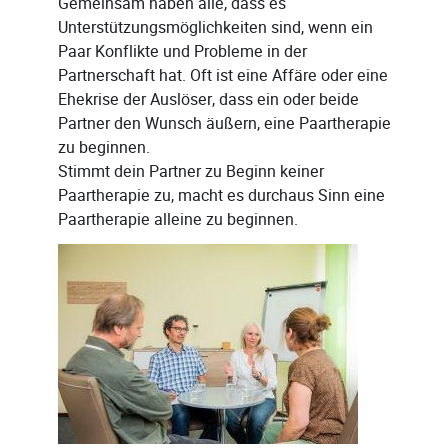
Gemeinsam haben alle, dass es
Unterstützungsmöglichkeiten sind, wenn ein
Paar Konflikte und Probleme in der
Partnerschaft hat. Oft ist eine Affäre oder eine
Ehekrise der Auslöser, dass ein oder beide
Partner den Wunsch äußern, eine Paartherapie
zu beginnen.
Stimmt dein Partner zu Beginn keiner
Paartherapie zu, macht es durchaus Sinn eine
Paartherapie alleine zu beginnen.