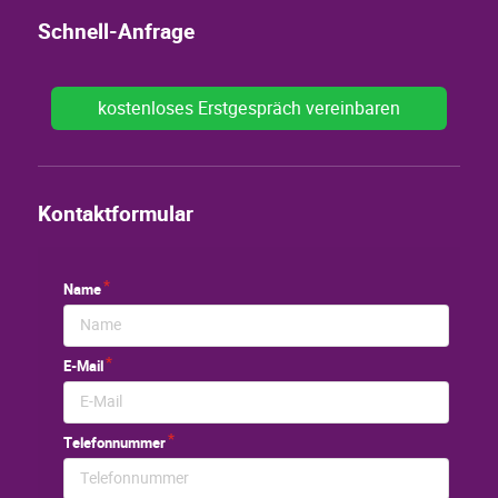
Schnell-Anfrage
kostenloses Erstgespräch vereinbaren
Kontaktformular