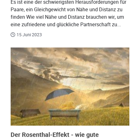
Es ist eine der schwierigsten Herausforderungen für
Paare, ein Gleichgewicht von Nähe und Distanz zu
finden Wie viel Nähe und Distanz brauchen wir, um
eine zufriedene und glückliche Partnerschaft zu...
15 Juni 2023
Der Rosenthal-Effekt - wie gute