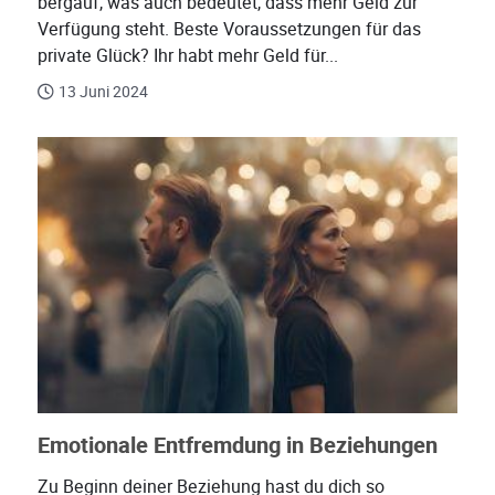
bergauf, was auch bedeutet, dass mehr Geld zur
Verfügung steht. Beste Voraussetzungen für das
private Glück? Ihr habt mehr Geld für...
13 Juni 2024
Emotionale Entfremdung in Beziehungen
Zu Beginn deiner Beziehung hast du dich so