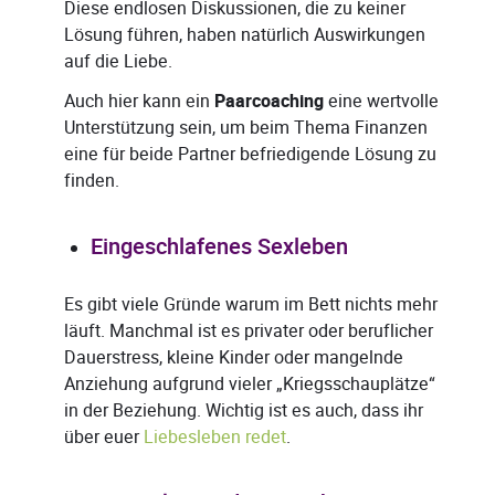
Diese endlosen Diskussionen, die zu keiner
Lösung führen, haben natürlich Auswirkungen
auf die Liebe.
Auch hier kann ein
Paarcoaching
eine wertvolle
Unterstützung sein, um beim Thema Finanzen
eine für beide Partner befriedigende Lösung zu
finden.
Eingeschlafenes Sexleben
Es gibt viele Gründe warum im Bett nichts mehr
läuft. Manchmal ist es privater oder beruflicher
Dauerstress, kleine Kinder oder mangelnde
Anziehung aufgrund vieler „Kriegsschauplätze“
in der Beziehung. Wichtig ist es auch, dass ihr
über euer
Liebesleben redet
.