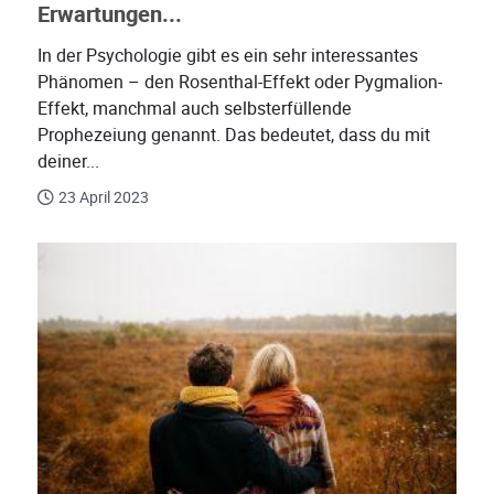
Erwartungen...
In der Psychologie gibt es ein sehr interessantes
Phänomen – den Rosenthal-Effekt oder Pygmalion-
Effekt, manchmal auch selbsterfüllende
Prophezeiung genannt. Das bedeutet, dass du mit
deiner...
23 April 2023