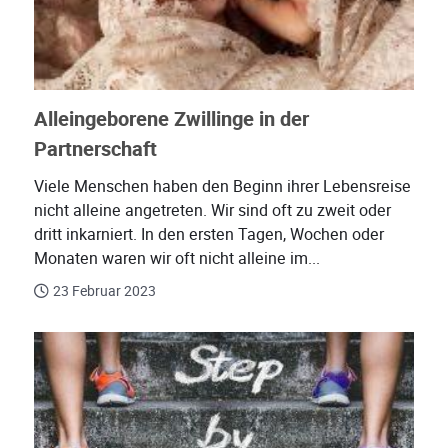
Alleingeborene Zwillinge in der
Partnerschaft
Viele Menschen haben den Beginn ihrer Lebensreise
nicht alleine angetreten. Wir sind oft zu zweit oder
dritt inkarniert. In den ersten Tagen, Wochen oder
Monaten waren wir oft nicht alleine im...
23 Februar 2023