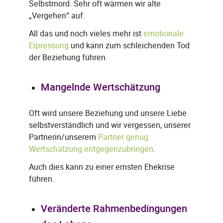
Selbstmord. Sehr oft wärmen wir alte
„Vergehen“ auf.
All das und noch vieles mehr ist
emotionale
Erpressung
und kann zum schleichenden Tod
der Beziehung führen.
Mangelnde Wertschätzung
Oft wird unsere Beziehung und unsere Liebe
selbstverständlich und wir vergessen, unserer
Partnerin/unserem
Partner genug
Wertschätzung entgegenzubringen
.
Auch dies kann zu einer ernsten Ehekrise
führen.
Veränderte Rahmenbedingungen