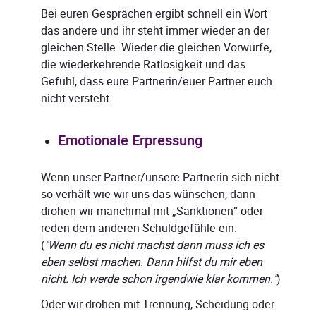
Bei euren Gesprächen ergibt schnell ein Wort
das andere und ihr steht immer wieder an der
gleichen Stelle. Wieder die gleichen Vorwürfe,
die wiederkehrende Ratlosigkeit und das
Gefühl, dass eure Partnerin/euer Partner euch
nicht versteht.
Emotionale Erpressung
Wenn unser Partner/unsere Partnerin sich nicht
so verhält wie wir uns das wünschen, dann
drohen wir manchmal mit „Sanktionen“ oder
reden dem anderen Schuldgefühle ein.
(
"Wenn du es nicht machst dann muss ich es
eben selbst machen. Dann hilfst du mir eben
nicht. Ich werde schon irgendwie klar kommen."
)
Oder wir drohen mit Trennung, Scheidung oder