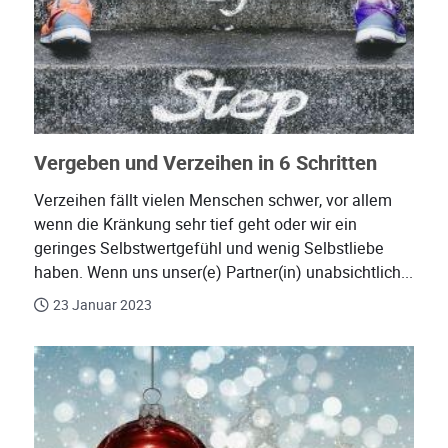
Vergeben und Verzeihen in 6 Schritten
Verzeihen fällt vielen Menschen schwer, vor allem
wenn die Kränkung sehr tief geht oder wir ein
geringes Selbstwertgefühl und wenig Selbstliebe
haben. Wenn uns unser(e) Partner(in) unabsichtlich...
23 Januar 2023