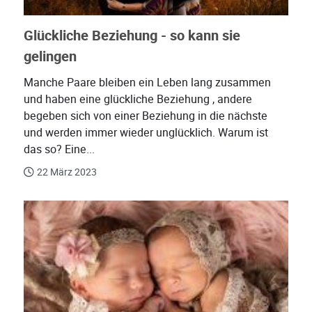
Glückliche Beziehung - so kann sie
gelingen
Manche Paare bleiben ein Leben lang zusammen
und haben eine glückliche Beziehung , andere
begeben sich von einer Beziehung in die nächste
und werden immer wieder unglücklich. Warum ist
das so? Eine...
22 März 2023