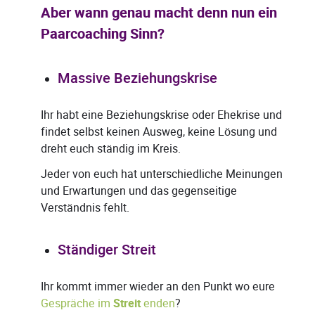
Aber wann genau macht denn nun ein
Paarcoaching Sinn?
Massive Beziehungskrise
Ihr habt eine Beziehungskrise oder Ehekrise und
findet selbst keinen Ausweg, keine Lösung und
dreht euch ständig im Kreis.
Jeder von euch hat unterschiedliche Meinungen
und Erwartungen und das gegenseitige
Verständnis fehlt.
Ständiger Streit
Ihr kommt immer wieder an den Punkt wo eure
Gespräche im
Streit
enden
?