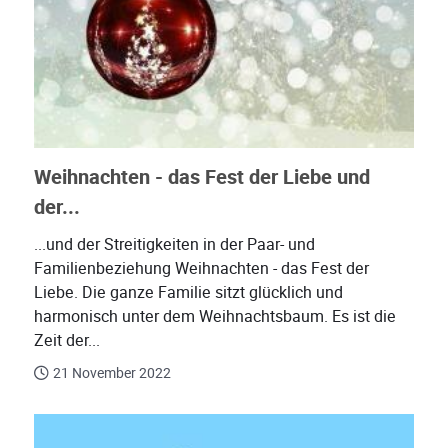
Weihnachten - das Fest der Liebe und
der...
...und der Streitigkeiten in der Paar- und
Familienbeziehung Weihnachten - das Fest der
Liebe. Die ganze Familie sitzt glücklich und
harmonisch unter dem Weihnachtsbaum. Es ist die
Zeit der...
21 November 2022