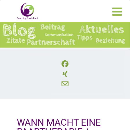
WANN MACHT EINE