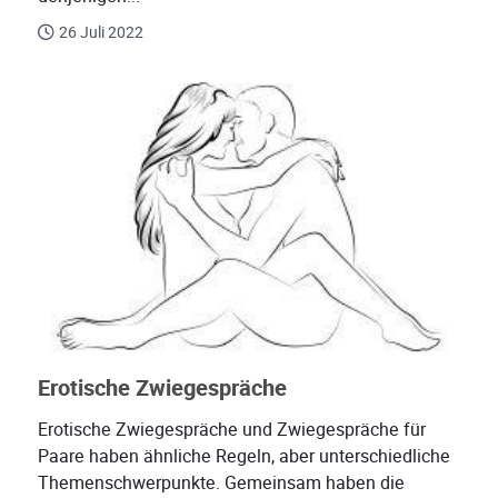
26 Juli 2022
Erotische Zwiegespräche
Erotische Zwiegespräche und Zwiegespräche für
Paare haben ähnliche Regeln, aber unterschiedliche
Themenschwerpunkte. Gemeinsam haben die