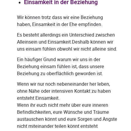
Einsamkeit in der Beziehung
Wir können trotz dass wir eine Beziehung
haben, Einsamkeit in der Ehe empfinden.
Es besteht allerdings ein Unterschied zwischen
Alleinsein und Einsamkeit.Deshalb können wir
uns einsam fühlen obwohl wir nicht alleine sind.
Ein häufiger Grund warum wir uns in der
Beziehung einsam fühlen ist, dass unsere
Beziehung zu oberflächlich geworden ist.
Wenn wir nur noch nebeneinander her leben,
ohne Nähe oder intensiven Kontakt zu haben
entsteht Einsamkeit.
Wenn ihr euch nicht mehr über eure inneren
Befindlichkeiten, eure Wünsche und Träume
austauschen könnt und eure Sorgen und Ängste
nicht miteinander teilen könnt entsteht