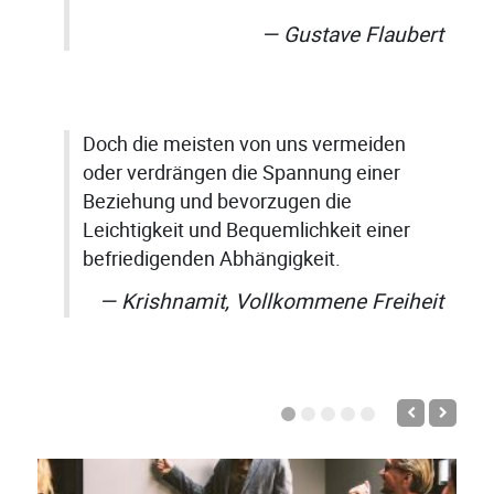
Gustave Flaubert
Doch die meisten von uns vermeiden
oder verdrängen die Spannung einer
Beziehung und bevorzugen die
Leichtigkeit und Bequemlichkeit einer
befriedigenden Abhängigkeit.
Krishnamit, Vollkommene Freiheit