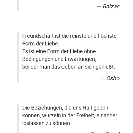
Balzac
Freundschaft ist die reinste und höchste
Form der Liebe.
Es ist eine Form der Liebe ohne
Bedingungen und Erwartungen,
bei der man das Geben an sich genießt.
Osho
Die Beziehungen, die uns Halt geben
können, wurzeln in der Freiheit, einander
loslassen zu können.