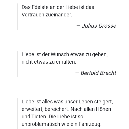
Das Edelste an der Liebe ist das
Vertrauen zueinander.
Julius Grosse
Liebe ist der Wunsch etwas zu geben,
nicht etwas zu erhalten.
Bertold Brecht
Liebe ist alles was unser Leben steigert,
erweitert, bereichert. Nach allen Höhen
und Tiefen. Die Liebe ist so
unproblematisch wie ein Fahrzeug.