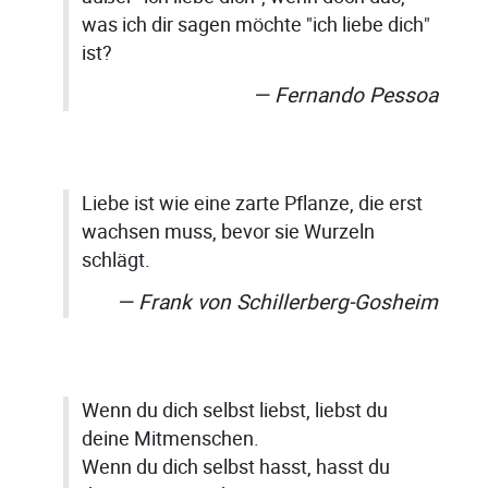
was ich dir sagen möchte "ich liebe dich"
ist?
Fernando Pessoa
Liebe ist wie eine zarte Pflanze, die erst
wachsen muss, bevor sie Wurzeln
schlägt.
Frank von Schillerberg-Gosheim
Wenn du dich selbst liebst, liebst du
deine Mitmenschen.
Wenn du dich selbst hasst, hasst du