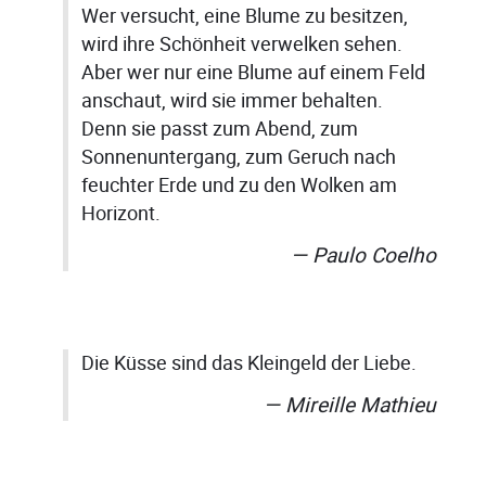
Wer versucht, eine Blume zu besitzen,
wird ihre Schönheit verwelken sehen.
Aber wer nur eine Blume auf einem Feld
anschaut, wird sie immer behalten.
Denn sie passt zum Abend, zum
Sonnenuntergang, zum Geruch nach
feuchter Erde und zu den Wolken am
Horizont.
Paulo Coelho
Die Küsse sind das Kleingeld der Liebe.
Mireille Mathieu