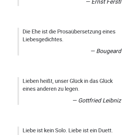
Ernst Ferstl
Die Ehe ist die Prosaübersetzung eines
Liebesgedichtes.
Bougeard
Lieben heißt, unser Glück in das Glück
eines anderen zu legen.
Gottfried Leibniz
Liebe ist kein Solo. Liebe ist ein Duett.