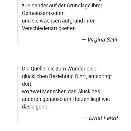
zueinander auf der Grundlage ihrer
Gemeinsamkeiten,
und sie wachsen aufgrund ihrer
Verschiedenartigkeiten.
Virgina Satir
Die Quelle, die zum Wunder einer
glücklichen Beziehung führt, entspringt
dort,
wo zwei Menschen das Glück des
anderen genauso am Herzen liegt wie
das eigene.
Ernst Ferstl