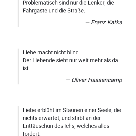
Problematisch sind nur die Lenker, die
Fahrgäste und die Straße.
Franz Kafka
Liebe macht nicht blind.
Der Liebende sieht nur weit mehr als da
ist.
Oliver Hassencamp
Liebe erblüht im Staunen einer Seele, die
nichts erwartet, und stirbt an der
Enttäuschun des Ichs, welches alles
fordert.