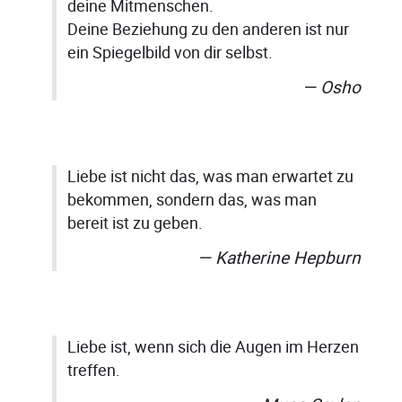
deine Mitmenschen.
Deine Beziehung zu den anderen ist nur
ein Spiegelbild von dir selbst.
Osho
Liebe ist nicht das, was man erwartet zu
bekommen, sondern das, was man
bereit ist zu geben.
Katherine Hepburn
Liebe ist, wenn sich die Augen im Herzen
treffen.