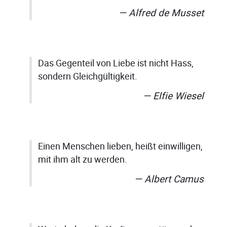
Alfred de Musset
Das Gegenteil von Liebe ist nicht Hass,
sondern Gleichgültigkeit.
Elfie Wiesel
Einen Menschen lieben, heißt einwilligen,
mit ihm alt zu werden.
Albert Camus