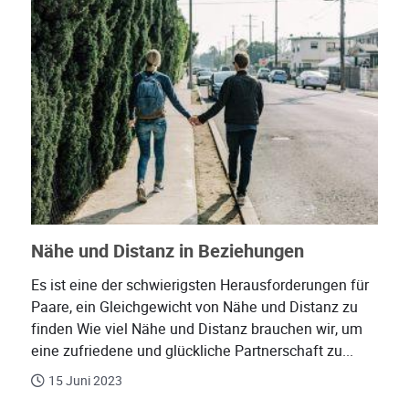
Nähe und Distanz in Beziehungen
Es ist eine der schwierigsten Herausforderungen für
Paare, ein Gleichgewicht von Nähe und Distanz zu
finden Wie viel Nähe und Distanz brauchen wir, um
eine zufriedene und glückliche Partnerschaft zu...
15 Juni 2023