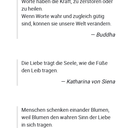
Worte haben die Kraft, zu zerstören oder
zu heilen.
Wenn Worte wahr und zugleich gütig
sind, können sie unsere Welt verändern.
Buddha
Die Liebe trägt die Seele, wie die Füße
den Leib tragen.
Katharina von Siena
Menschen schenken einander Blumen,
weil Blumen den wahren Sinn der Liebe
in sich tragen.