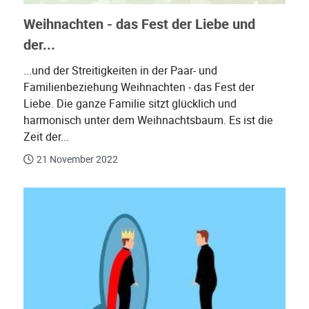
Weihnachten - das Fest der Liebe und
der...
...und der Streitigkeiten in der Paar- und
Familienbeziehung Weihnachten - das Fest der
Liebe. Die ganze Familie sitzt glücklich und
harmonisch unter dem Weihnachtsbaum. Es ist die
Zeit der...
21 November 2022