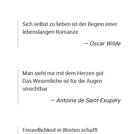
Sich selbst zu lieben ist der Beginn einer
lebenslangen Romanze.
Oscar Wilde
Man sieht nur mit dem Herzen gut.
Das Wesentliche ist für die Augen
unsichtbar.
Antoine de Saint-Exupéry
Freundlichkeit in Worten schafft