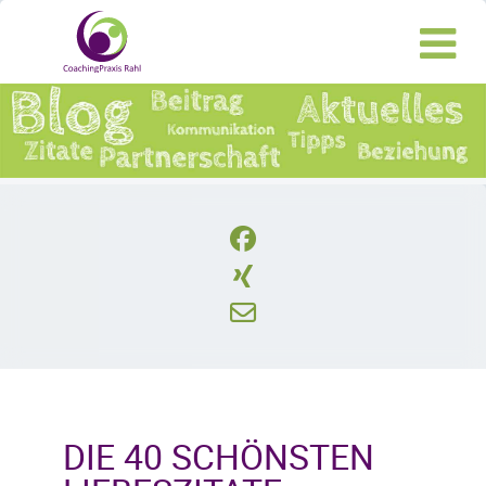
DIE 40 SCHÖNSTEN