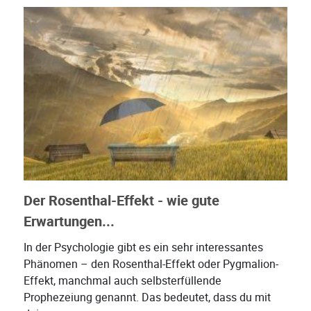
Der Rosenthal-Effekt - wie gute
Erwartungen...
In der Psychologie gibt es ein sehr interessantes
Phänomen – den Rosenthal-Effekt oder Pygmalion-
Effekt, manchmal auch selbsterfüllende
Prophezeiung genannt. Das bedeutet, dass du mit