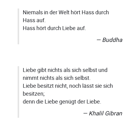
Niemals in der Welt hört Hass durch
Hass auf.
Hass hört durch Liebe auf.
Buddha
Liebe gibt nichts als sich selbst und
nimmt nichts als sich selbst.
Liebe besitzt nicht, noch lässt sie sich
besitzen;
denn die Liebe genügt der Liebe.
Khalil Gibran