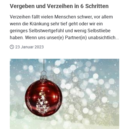
Vergeben und Verzeihen in 6 Schritten
Verzeihen fällt vielen Menschen schwer, vor allem
wenn die Kränkung sehr tief geht oder wir ein
geringes Selbstwertgefühl und wenig Selbstliebe
haben. Wenn uns unser(e) Partner(in) unabsichtlich...
23 Januar 2023