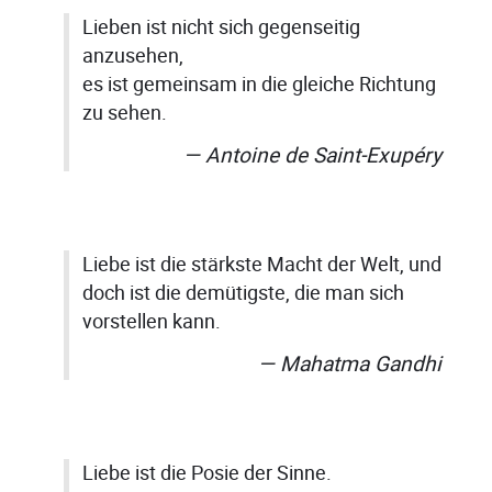
Lieben ist nicht sich gegenseitig
anzusehen,
es ist gemeinsam in die gleiche Richtung
zu sehen.
Antoine de Saint-Exupéry
Liebe ist die stärkste Macht der Welt, und
doch ist die demütigste, die man sich
vorstellen kann.
Mahatma Gandhi
Liebe ist die Posie der Sinne.