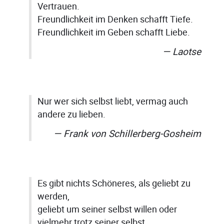
Vertrauen.
Freundlichkeit im Denken schafft Tiefe.
Freundlichkeit im Geben schafft Liebe.
Laotse
Nur wer sich selbst liebt, vermag auch
andere zu lieben.
Frank von Schillerberg-Gosheim
Es gibt nichts Schöneres, als geliebt zu
werden,
geliebt um seiner selbst willen oder
vielmehr trotz seiner selbst.