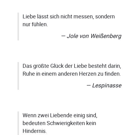
Liebe lässt sich nicht messen, sondern
nur fühlen.
Jole von Weißenberg
Das größte Glück der Liebe besteht darin,
Ruhe in einem anderen Herzen zu finden.
Lespinasse
Wenn zwei Liebende einig sind,
bedeuten Schwierigkeiten kein
Hindernis.