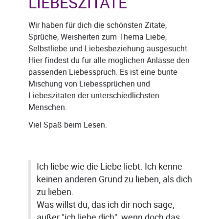
LIEBESZITATE
Wir haben für dich die schönsten Zitate,
Sprüche, Weisheiten zum Thema Liebe,
Selbstliebe und Liebesbeziehung ausgesucht.
Hier findest du für alle möglichen Anlässe den
passenden Liebesspruch. Es ist eine bunte
Mischung von Liebessprüchen und
Liebeszitaten der unterschiedlichsten
Menschen.
Viel Spaß beim Lesen.
Ich liebe wie die Liebe liebt. Ich kenne
keinen anderen Grund zu lieben, als dich
zu lieben.
Was willst du, das ich dir noch sage,
außer "ich liebe dich", wenn doch das,