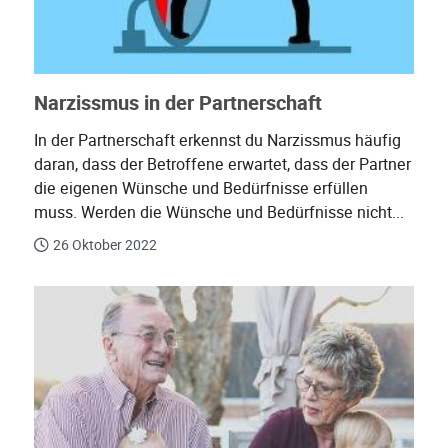
Narzissmus in der Partnerschaft
In der Partnerschaft erkennst du Narzissmus häufig
daran, dass der Betroffene erwartet, dass der Partner
die eigenen Wünsche und Bedürfnisse erfüllen
muss. Werden die Wünsche und Bedürfnisse nicht...
26 Oktober 2022