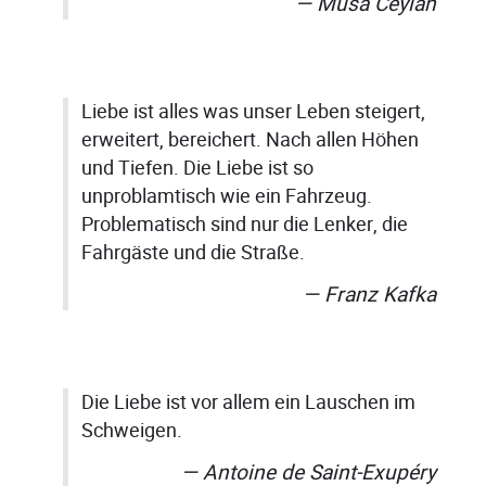
Musa Ceylan
Liebe ist alles was unser Leben steigert,
erweitert, bereichert. Nach allen Höhen
und Tiefen. Die Liebe ist so
unproblamtisch wie ein Fahrzeug.
Problematisch sind nur die Lenker, die
Fahrgäste und die Straße.
Franz Kafka
Die Liebe ist vor allem ein Lauschen im
Schweigen.
Antoine de Saint-Exupéry