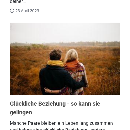
deiner...
23 April 2023
Glückliche Beziehung - so kann sie
gelingen
Manche Paare bleiben ein Leben lang zusammen