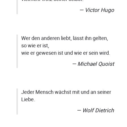
Victor Hugo
Wer den anderen liebt, lässt ihn gelten,
so wie er ist,
wie er gewesen ist und wie er sein wird.
Michael Quoist
Jeder Mensch wächst mit und an seiner
Liebe.
Wolf Dietrich