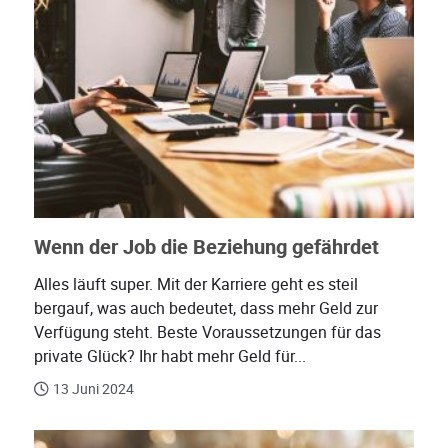
Wenn der Job die Beziehung gefährdet
Alles läuft super. Mit der Karriere geht es steil
bergauf, was auch bedeutet, dass mehr Geld zur
Verfügung steht. Beste Voraussetzungen für das
private Glück? Ihr habt mehr Geld für...
13 Juni 2024