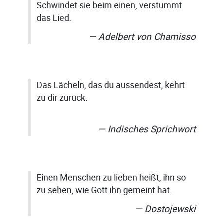
Schwindet sie beim einen, verstummt
das Lied.
Adelbert von Chamisso
Das Lächeln, das du aussendest, kehrt
zu dir zurück.
Indisches Sprichwort
Einen Menschen zu lieben heißt, ihn so
zu sehen, wie Gott ihn gemeint hat.
Dostojewski