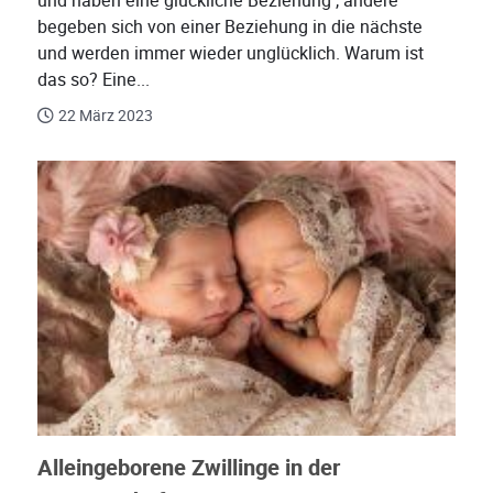
und haben eine glückliche Beziehung , andere
begeben sich von einer Beziehung in die nächste
und werden immer wieder unglücklich. Warum ist
das so? Eine...
22 März 2023
Alleingeborene Zwillinge in der