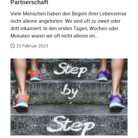
Partnerschaft
Viele Menschen haben den Beginn ihrer Lebensreise
nicht alleine angetreten. Wir sind oft zu zweit oder
dritt inkarniert. In den ersten Tagen, Wochen oder
Monaten waren wir oft nicht alleine im...
23 Februar 2023