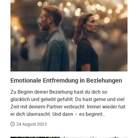
Emotionale Entfremdung in Beziehungen
Zu Beginn deiner Beziehung hast du dich so
glücklich und geliebt gefühlt. Du hast gerne und viel
Zeit mit deinem Partner verbracht. Immer wieder hat
er dich überrascht. Und dann – es beginnt...
24 August 2023