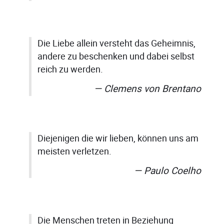
Die Liebe allein versteht das Geheimnis,
andere zu beschenken und dabei selbst
reich zu werden.
Clemens von Brentano
Diejenigen die wir lieben, können uns am
meisten verletzen.
Paulo Coelho
Die Menschen treten in Beziehung